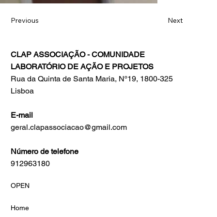
Previous
Next
CLAP ASSOCIAÇÃO - COMUNIDADE
LABORATÓRIO DE AÇÃO E PROJETOS
Rua da Quinta de Santa Maria, Nº19, 1800-325
Lisboa
E-mail
geral.clapassociacao@gmail.com
Número de telefone
912963180
OPEN
Home