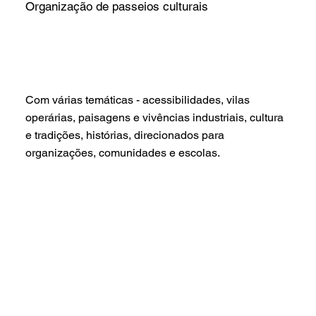
Organização de passeios culturais
Com várias temáticas - acessibilidades, vilas
operárias, paisagens e vivências industriais, cultura
e tradições, histórias, direcionados para
organizações, comunidades e escolas.