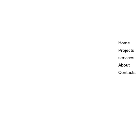
Home
Projects
services
About
Contacts