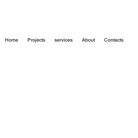
Home
Projects
services
About
Contacts