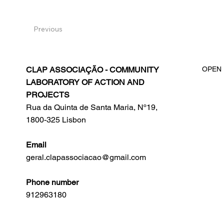
Previous
CLAP ASSOCIAÇÃO - COMMUNITY
OPEN
LABORATORY OF ACTION AND
PROJECTS
Rua da Quinta de Santa Maria, Nº19,
1800-325 Lisbon
Email
geral.clapassociacao@gmail.com
Phone number
912963180