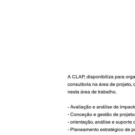
A CLAP, disponibiliza para orga
consultoria na área de projeto
nesta área de trabalho.
- Avaliação e análise de impact
- Conceção e gestão de projeto
- orientação, análise e suporte 
- Planeamento estratégico de p