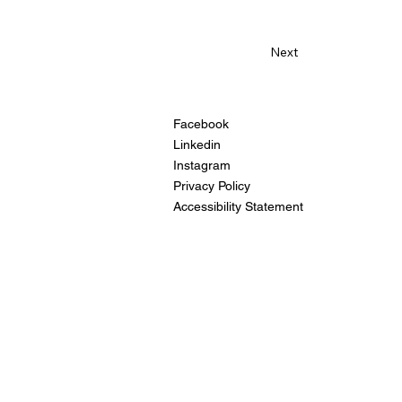
Next
Facebook
Linkedin
Instagram
Privacy Policy
Accessibility Statement