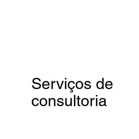
Serviços de
consultoria