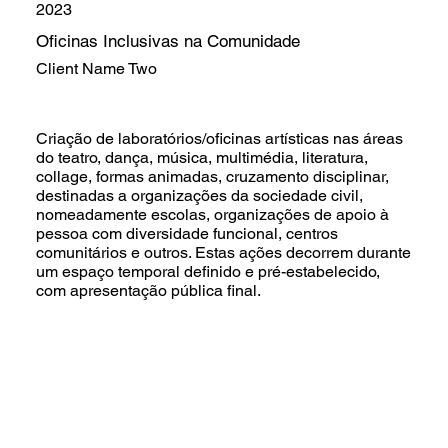
2023
Oficinas Inclusivas na Comunidade
Client Name Two
Criação de laboratórios/oficinas artísticas nas áreas
do teatro, dança, música, multimédia, literatura,
collage, formas animadas, cruzamento disciplinar,
destinadas a organizações da sociedade civil,
nomeadamente escolas, organizações de apoio à
pessoa com diversidade funcional, centros
comunitários e outros. Estas ações decorrem durante
um espaço temporal definido e pré-estabelecido,
com apresentação pública final.