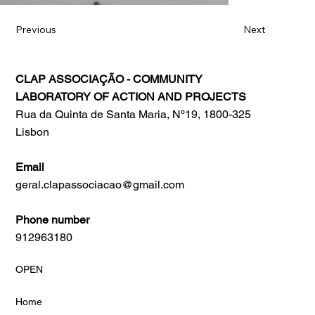
Previous
Next
CLAP ASSOCIAÇÃO - COMMUNITY
LABORATORY OF ACTION AND PROJECTS
Rua da Quinta de Santa Maria, Nº19, 1800-325
Lisbon
Email
geral.clapassociacao@gmail.com
Phone number
912963180
OPEN
Home