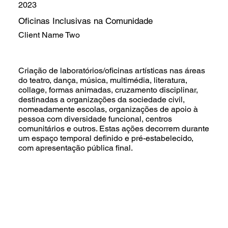
2023
Oficinas Inclusivas na Comunidade
Client Name Two
Criação de laboratórios/oficinas artísticas nas áreas
do teatro, dança, música, multimédia, literatura,
collage, formas animadas, cruzamento disciplinar,
destinadas a organizações da sociedade civil,
nomeadamente escolas, organizações de apoio à
pessoa com diversidade funcional, centros
comunitários e outros. Estas ações decorrem durante
um espaço temporal definido e pré-estabelecido,
com apresentação pública final.