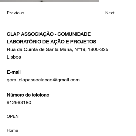
Previous
Next
CLAP ASSOCIAÇÃO - COMUNIDADE
LABORATÓRIO DE AÇÃO E PROJETOS
Rua da Quinta de Santa Maria, Nº19, 1800-325
Lisboa
E-mail
geral.clapassociacao@gmail.com
Número de telefone
912963180
OPEN
Home