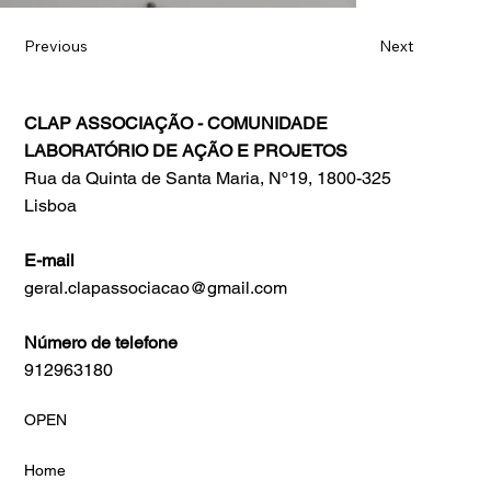
Previous
Next
CLAP ASSOCIAÇÃO - COMUNIDADE
LABORATÓRIO DE AÇÃO E PROJETOS
Rua da Quinta de Santa Maria, Nº19, 1800-325
Lisboa
E-mail
geral.clapassociacao@gmail.com
Número de telefone
912963180
OPEN
Home