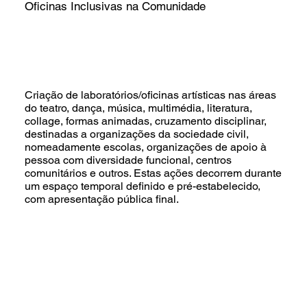
Oficinas Inclusivas na Comunidade
Criação de laboratórios/oficinas artísticas nas áreas
do teatro, dança, música, multimédia, literatura,
collage, formas animadas, cruzamento disciplinar,
destinadas a organizações da sociedade civil,
nomeadamente escolas, organizações de apoio à
pessoa com diversidade funcional, centros
comunitários e outros. Estas ações decorrem durante
um espaço temporal definido e pré-estabelecido,
com apresentação pública final.