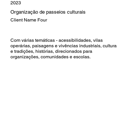
2023
Organização de passeios culturais
Client Name Four
Com várias temáticas - acessibilidades, vilas
operárias, paisagens e vivências industriais, cultura
e tradições, histórias, direcionados para
organizações, comunidades e escolas.