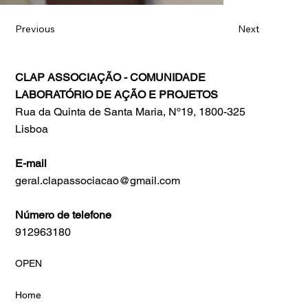
Previous
Next
CLAP ASSOCIAÇÃO - COMUNIDADE
LABORATÓRIO DE AÇÃO E PROJETOS
Rua da Quinta de Santa Maria, Nº19, 1800-325
Lisboa
E-mail
geral.clapassociacao@gmail.com
Número de telefone
912963180
OPEN
Home